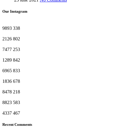
Our Instagram
9893
338
2126
802
7477
253
1289
842
6965
833
1836
678
8478
218
8823
583
4337
467
Recent Comments