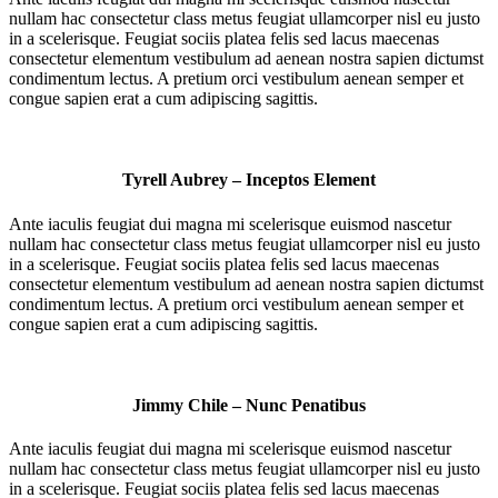
nullam hac consectetur class metus feugiat ullamcorper nisl eu justo
in a scelerisque. Feugiat sociis platea felis sed lacus maecenas
consectetur elementum vestibulum ad aenean nostra sapien dictumst
condimentum lectus. A pretium orci vestibulum aenean semper et
congue sapien erat a cum adipiscing sagittis.
Tyrell Aubrey – Inceptos Element
Ante iaculis feugiat dui magna mi scelerisque euismod nascetur
nullam hac consectetur class metus feugiat ullamcorper nisl eu justo
in a scelerisque. Feugiat sociis platea felis sed lacus maecenas
consectetur elementum vestibulum ad aenean nostra sapien dictumst
condimentum lectus. A pretium orci vestibulum aenean semper et
congue sapien erat a cum adipiscing sagittis.
Jimmy Chile – Nunc Penatibus
Ante iaculis feugiat dui magna mi scelerisque euismod nascetur
nullam hac consectetur class metus feugiat ullamcorper nisl eu justo
in a scelerisque. Feugiat sociis platea felis sed lacus maecenas